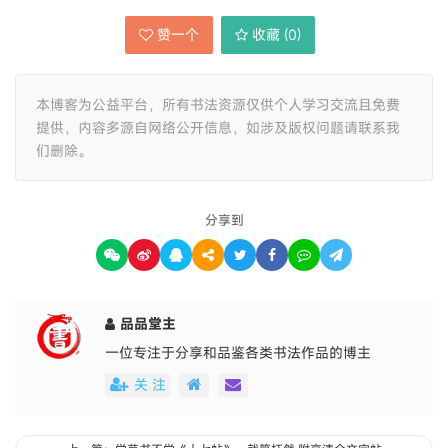
赞一个
收藏 (
0
)
本博客为公益平台，所有书法资源仅供个人学习交流且免费
提供，内容多源自网络公开信息，如涉及版权问题请联系我
们删除。
分享到
品品堂主
一位专注于分享和品鉴各类书法作品的博主
关 注