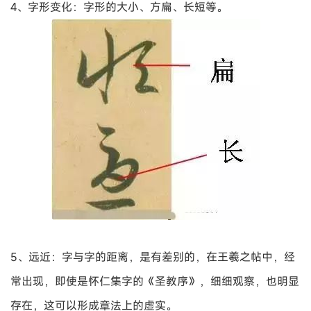
4、字形变化：字形的大小、方扁、长短等。
5、远近：字与字的距离，是有差别的，在王羲之帖中，经
常出现，即使是怀仁集字的《圣教序》，细细观察，也明显
存在，这可以形成章法上的虚实。