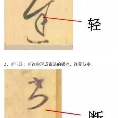
3、断与连：断连会形成章法的顿挫、连贯节奏。