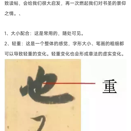
致读帖，会给我们很大启发，再一次燃起我们对书圣的景仰
之情。、
1、大小配合：这是常用的，随处可见。
2、轻重：这是一个整体的感觉，字形大小、笔画的粗细都
可以导致轻重的变化。轻重变化也会形成章法的虚实变化。