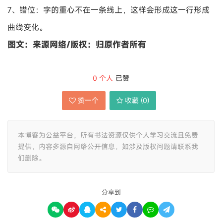
7、错位：字的重心不在一条线上，这样会形成这一行形成
曲线变化。
图文：来源网络/版权：归原作者所有
0
个人
已赞
赞一个
收藏 (
0
)
本博客为公益平台，所有书法资源仅供个人学习交流且免费
提供，内容多源自网络公开信息，如涉及版权问题请联系我
们删除。
分享到