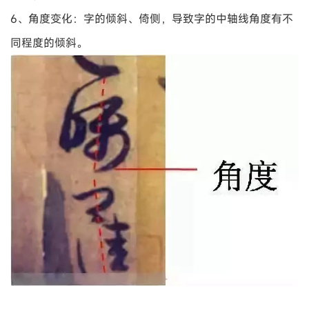
6、角度变化：字的倾斜、倚侧，导致字的中轴线角度有不
同程度的倾斜。