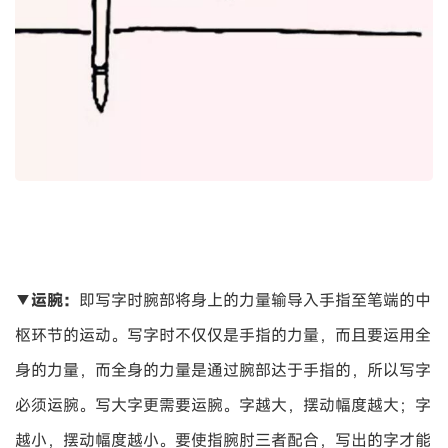
▼运腕：
即写字时腕部将身上的力量输导入手指至笔端的中
枢环节的运动。写字时不仅仅是手指的力量，而且要运用全
身的力量，而全身的力量是通过腕部达于手指的，所以写字
必须运腕。写大字更需要运腕。字越大，摆动幅度越大；字
越小，摆动幅度越小。要使指腕肘三者配合，写出的字才能