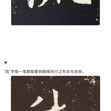
▼
“流”字每一笔都能看到顺锋而行之形状与态势。