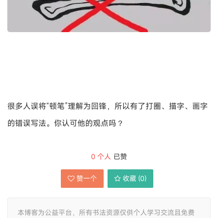
很多人误将“顿笔”理解为回锋，所以有了打圈、描字、画字
的错误写法。你认可他的观点吗？
0
个人
已赞
赞一个
收藏 (
0
)
本博客为公益平台，所有书法资源仅供个人学习交流且免费