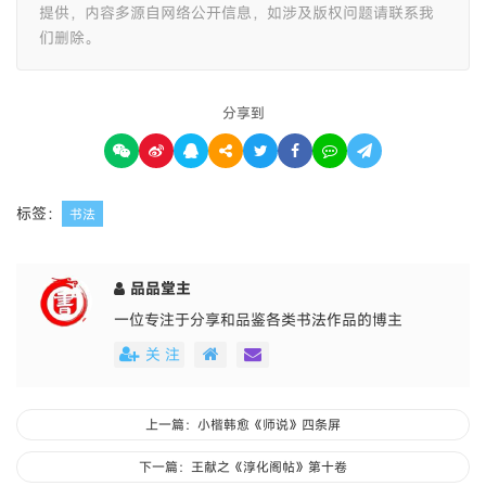
提供，内容多源自网络公开信息，如涉及版权问题请联系我
们删除。
分享到
标签：
书法
品品堂主
一位专注于分享和品鉴各类书法作品的博主
关 注
上一篇：小楷韩愈《师说》四条屏
下一篇：王献之《淳化阁帖》第十卷