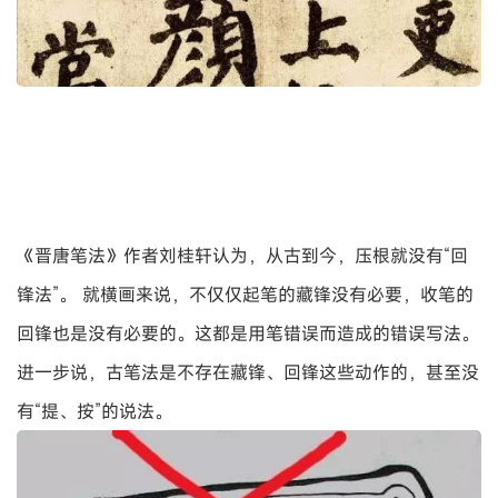
《晋唐笔法》作者刘桂轩认为，从古到今，压根就没有“回
锋法”。 就横画来说，不仅仅起笔的藏锋没有必要，收笔的
回锋也是没有必要的。这都是用笔错误而造成的错误写法。
进一步说，古笔法是不存在藏锋、回锋这些动作的，甚至没
有“提、按”的说法。