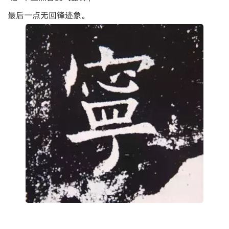
最后一点无回锋迹象。