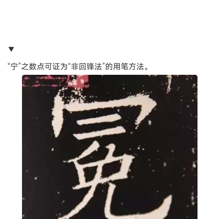
▼
“宁”之数点可证为“非回锋法”的用笔方法。