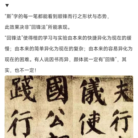
▼
“斯”字的每一笔都能看到顺锋而行之形状与态势，
此效果决非“回锋法”所能表现。
“回锋法”使得楷的学习与实验由本来的快捷异化为现在的缓
慢；由本来的简单异化为现在的复杂；由本来的容易异化为
现在的困难。有人说因书而异，颜体就一定有“回锋”，其
实，也不一定！