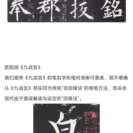
欧阳询《九成宫》
我们细审《九成宫》的笔划字形相对清晰可靠者，就不难确
认《九成宫》其实同为传统“非回锋法”的用笔方法，而决非
现代由于错误解读与设定的“回锋法”。