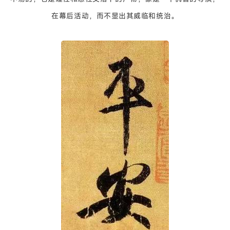
在幕后活动，而不显出其威临和统治。