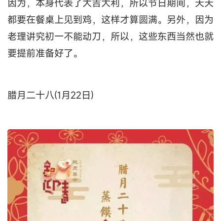
因为，本身代表了大吉大利，所以节日期间，天天
都要在餐桌上见到鸡，这样才算圆满。另外，因为
老理讲究初一不能动刀，所以，这些东西当然也就
要提前准备好了。
腊月二十八(1月22日)