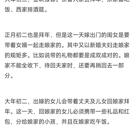
饭、西家排酒筵。
正月初二也是拜年，但是这一天嫁出门的闺女是要
带着女婿一起走娘家的。其中又以新婚夫妇走娘家
的规矩多。比如说带的礼物都要是成双成对的。娘
家不能全收下，待回夫家时，还要再捎回去一部
分。
大年初二，出嫁的女儿会带着丈夫及儿女回娘家拜
年。这一天，回娘家的女儿必须携带一些礼品和红
包，分给娘家的小孩，并且在娘家吃午饭。