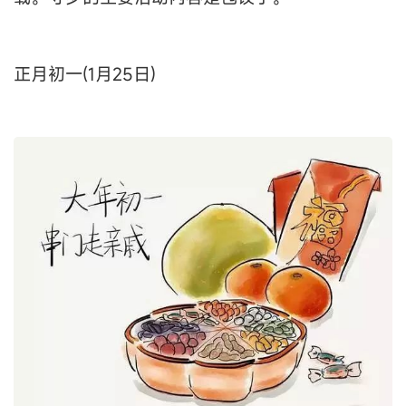
正月初一(1月25日)