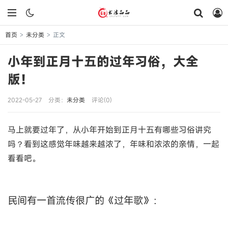
首页
未分类
正文
>
>
小年到正月十五的过年习俗，大全
版！
2022-05-27
分类：
未分类
评论(0)
马上就要过年了，从小年开始到正月十五有哪些习俗讲究
吗？看到这感觉年味越来越浓了，年味和浓浓的亲情，一起
看看吧。
民间有一首流传很广的《过年歌》：