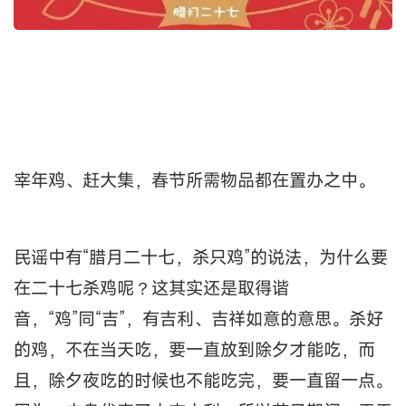
宰年鸡、赶大集，春节所需物品都在置办之中。
民谣中有“腊月二十七，杀只鸡”的说法，为什么要
在二十七杀鸡呢？这其实还是取得谐
音，“鸡”同“吉”，有吉利、吉祥如意的意思。杀好
的鸡，不在当天吃，要一直放到除夕才能吃，而
且，除夕夜吃的时候也不能吃完，要一直留一点。