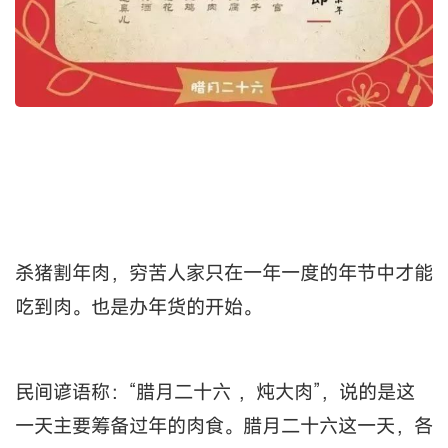
杀猪割年肉，穷苦人家只在一年一度的年节中才能
吃到肉。也是办年货的开始。
民间谚语称：“腊月二十六 ，炖大肉”，说的是这
一天主要筹备过年的肉食。腊月二十六这一天，各