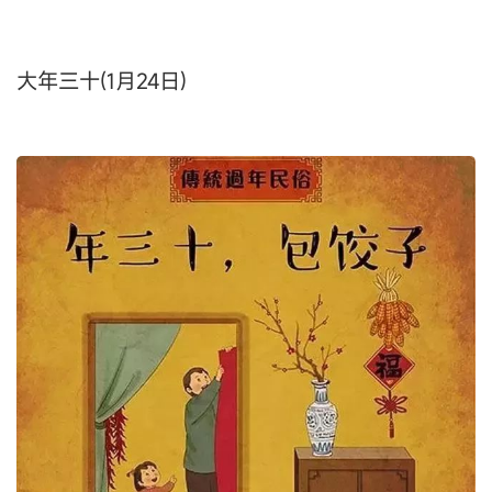
大年三十(1月24日)