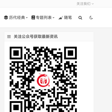
关注我们
历代经典
专题列表
随笔
关注公众号获取最新资讯