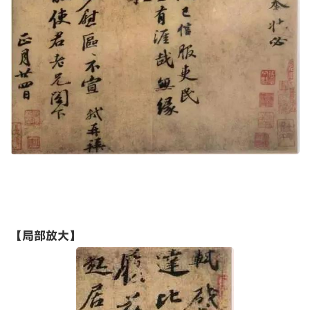
【局部放大】