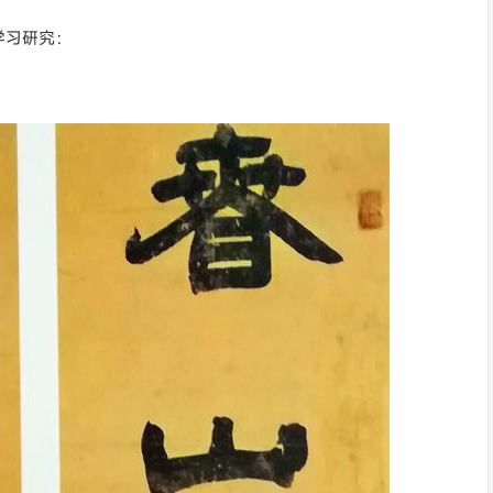
学习研究：