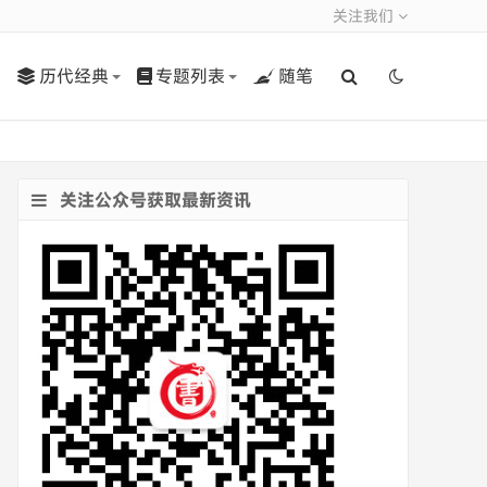
关注我们
历代经典
专题列表
随笔
关注公众号获取最新资讯