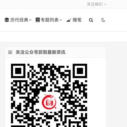
关注我们
历代经典
专题列表
随笔
关注公众号获取最新资讯