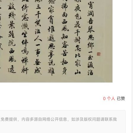
0
个人
已赞
且免费提供，内容多源自网络公开信息，如涉及版权问题请联系我