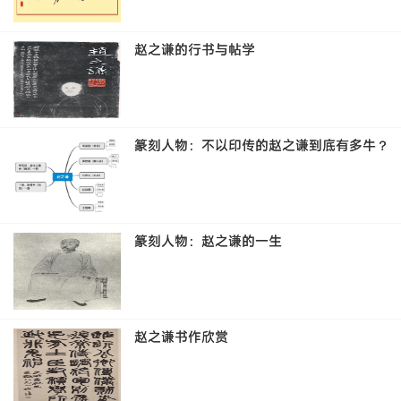
赵之谦的行书与帖学
篆刻人物：不以印传的赵之谦到底有多牛？
篆刻人物：赵之谦的一生
赵之谦书作欣赏