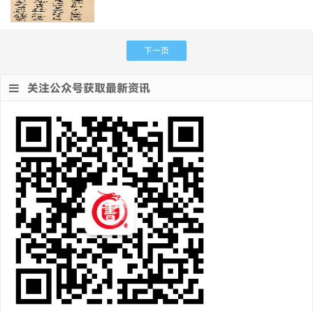
下一页
关注公众号获取最新资讯