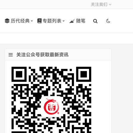
关注我们
历代经典
专题列表
随笔
关注公众号获取最新资讯