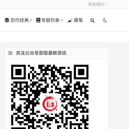
关注我们
历代经典
专题列表
随笔
关注公众号获取最新资讯