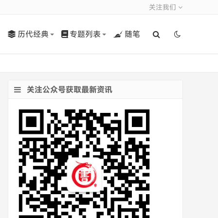
关注我们
历代经典
专题列表
随笔
关注公众号获取最新资讯