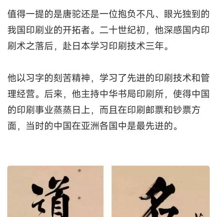
值得一提的是唐驼还是一位抱负不凡、眼光独到的
我国印刷业的开拓者。二十世纪初，他深感国内印
刷术之落后，赴日本学习印刷技术三年。
他以习字的刻苦精神，学习了先进的印刷技术和管
理经营。后来，他主持中华书局印刷所，使得中国
的印刷事业蒸蒸日上，而且在印刷邮票和钞票方
面，当时的中国在亚洲各国中是最先进的。