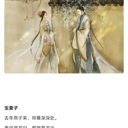
生查子
去年燕子来，帘幕深深处。