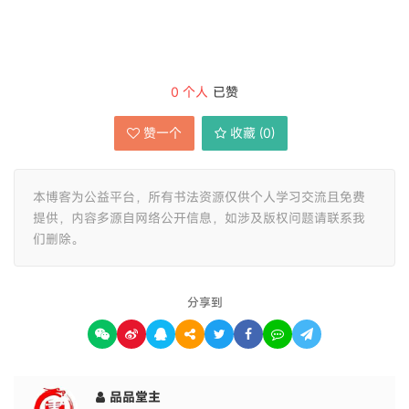
0
个人
已赞
赞一个
收藏 (
0
)
本博客为公益平台，所有书法资源仅供个人学习交流且免费
提供，内容多源自网络公开信息，如涉及版权问题请联系我
们删除。
分享到
品品堂主