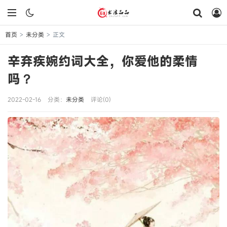
首页
未分类
正文
>
>
辛弃疾婉约词大全，你爱他的柔情
吗？
2022-02-16
分类：
未分类
评论(0)