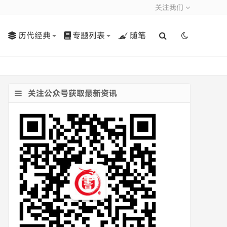
关注我们
历代经典
专题列表
随笔
关注公众号获取最新资讯