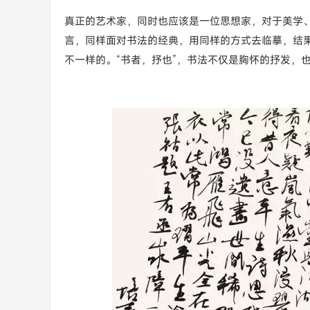
真正的艺术家，同时也应该是一位思想家，对于美学
言，同样面对书法的经典，用同样的方式去临摹，结
不一样的。“书者，抒也”，书法不仅是胸怀的抒发，