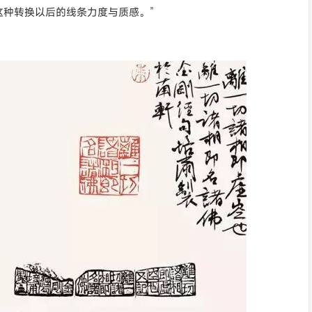
种转换以后的线条力度与质感。”