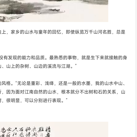
边上，家乡的山水与童年的回忆，即使纵览万千山河名胜，总是
所没有发现的能力和品质。最熟悉的事物，就是生下来就接触的身
、山上的杂树、山边的溪流与江湖。”
的风格。“无论是重彩、浅绛，还是一般的水墨，我的山水中山、
行，因为面对江南自然的山水，根本就分不出树和石的关系，山
，很明显，可以分别进行表现。”