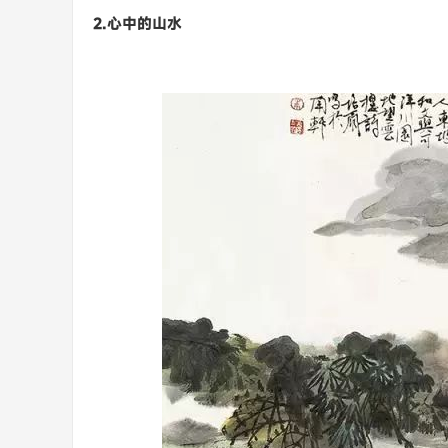
2.心中的山水