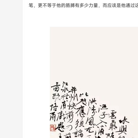
笔，更不等于他的胳膊有多少力量，而应该是他通过这