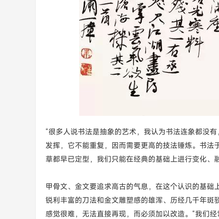
“很多人说书法是抽象的艺术，我认为书法连象都没有
发挥，它不能重复，因而需要更高的技法锤炼。书法
草都早已定型，我们只能在经典的基础上进行变化、融
甲骨文、金文要追求高古的气息，在这个认识的基础
锐利丰富的刀法和金文雕塑感的雄浑、历经几千年斑
感觉很难，无法直接再现，而必须加以改造。“我们