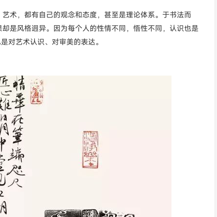
、艺术，都有自己的观念和态度，甚至是理论体系。于书法而
果却是风格迥异。因为每个人的性情不同，悟性不同，认识也是
也是对艺术认识、对审美的表达。