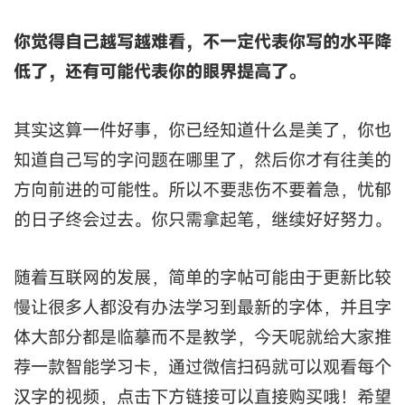
你觉得自己越写越难看，不一定代表你写的水平降
低了，还有可能代表你的眼界提高了。
其实这算一件好事，你已经知道什么是美了，你也
知道自己写的字问题在哪里了，然后你才有往美的
方向前进的可能性。所以不要悲伤不要着急，忧郁
的日子终会过去。你只需拿起笔，继续好好努力。
随着互联网的发展，简单的字帖可能由于更新比较
慢让很多人都没有办法学习到最新的字体，并且字
体大部分都是临摹而不是教学，今天呢就给大家推
荐一款智能学习卡，通过微信扫码就可以观看每个
汉字的视频，点击下方链接可以直接购买哦！希望