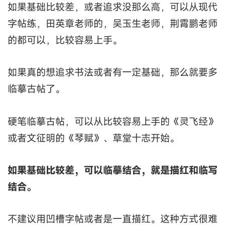
如果基础比较差，或者追求没那么高，可以从现代
字帖练，田英章老师的，吴玉生老师，荆霄鹏老师
的都可以，比较容易上手。
如果真的想追求书法或者有一定基础，那么就要多
临摹古帖了。
硬笔临摹古帖，可以从比较容易上手的《灵飞经》
或者文征明的《琴赋》、草堂十志开始。
如果基础比较差，可以临摹结合，就是描红和临写
结合。
不建议用凹槽字帖或者是一直描红。这种方式很难