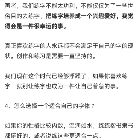
再者，我们练字不能太功利，不能仅仅为了一些世
俗目的去练字，
把练字培养成一个兴趣爱好，我觉
得会是一件很幸运的事。
真正喜欢练字的人永远都不会满足于自己的字的现
状。创作和练习是需要一直坚持的。
我们现在这个时代已经够浮躁了，如果你喜欢练
字，就别让练字也成为一件让自己着急的事。
4、怎么选择一个适合自己的字体？
如果你的性格比较内敛，温润如水，练练楷书隶书
都挺好的，或者说练这些更适合一点。