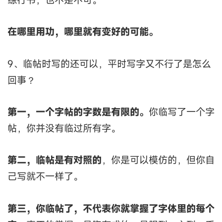
在哪里用功，哪里就有变好的可能。
9、临帖时写的还可以，平时写字又不行了是怎么
回事？
第一，一个字帖的字数是有限的。
你临写了一个字
帖，你并没有临过所有字。
第二，临帖是有对照的
，你是可以模仿的，但你自
己写就不一样了。
第三，你临帖了，不代表你就掌握了字体里的每个