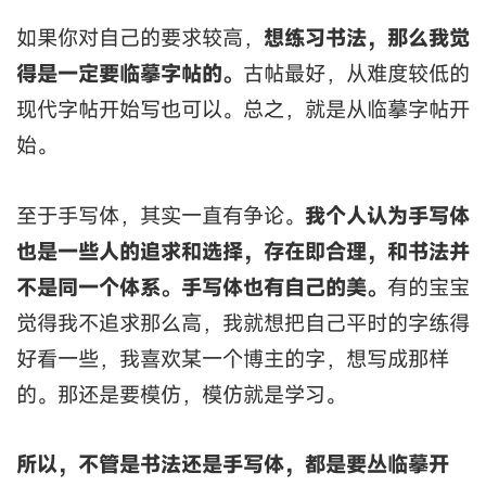
如果你对自己的要求较高，
想练习书法，那么我觉
得是一定要临摹字帖的。
古帖最好，从难度较低的
现代字帖开始写也可以。总之，就是从临摹字帖开
始。
至于手写体，其实一直有争论。
我个人认为手写体
也是一些人的追求和选择，存在即合理，和书法并
不是同一个体系。手写体也有自己的美。
有的宝宝
觉得我不追求那么高，我就想把自己平时的字练得
好看一些，我喜欢某一个博主的字，想写成那样
的。那还是要模仿，模仿就是学习。
所以，不管是书法还是手写体，都是要丛临摹开