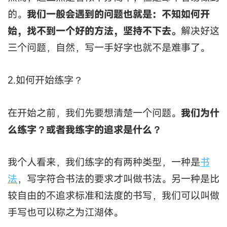
的。
我们一般会遇到的问题也就是：不知如何开
始，找不到一个好的方法，坚持不下去。
解决好这
三个问题，自然，写一手好字也就不是难事了。
2.如何开始练字？
在开始之前，我们先要想清楚一个问题。
我们为什
么练字？或者我练字的追求是什么？
我个人看来，我们练字的有两种类型，一种是
书
法
，写字符合书法的要求才叫做书法。另一种是比
较自由的不追求标准和法度的书写，我们可以叫做
手写也可以称之为江湖体。