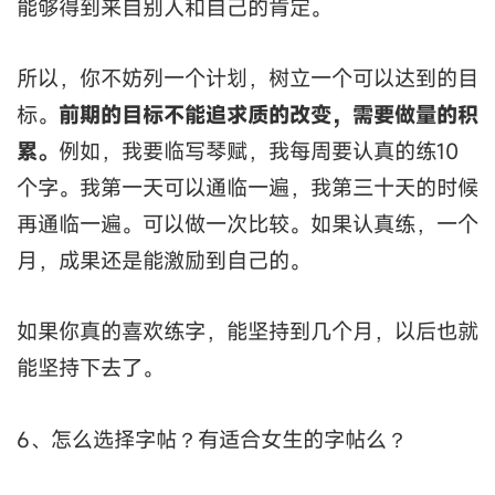
能够得到来自别人和自己的肯定。
所以，你不妨列一个计划，树立一个可以达到的目
标。
前期的目标不能追求质的改变，需要做量的积
累。
例如，我要临写琴赋，我每周要认真的练10
个字。我第一天可以通临一遍，我第三十天的时候
再通临一遍。可以做一次比较。如果认真练，一个
月，成果还是能激励到自己的。
如果你真的喜欢练字，能坚持到几个月，以后也就
能坚持下去了。
6、怎么选择字帖？有适合女生的字帖么？