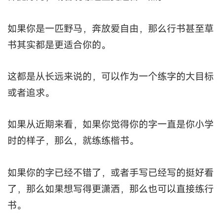
如果你是一匹野马，奔放爱自由，那么行书甚至草
书其实都是更适合你的。
这都是从长远来说的，可以作为一个练字的大目标
或者追求。
如果从近期来看，如果你觉得你的字一直是你小学
时的样子，那么，就练练楷书。
如果你的字已经不错了，或者手写已经写的挺好看
了，那么如果想写得更潇洒，那么也可以直接练行
书。