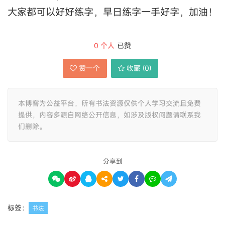
大家都可以好好练字，早日练字一手好字，加油！
0
个人
已赞
赞一个
收藏 (
0
)
本博客为公益平台，所有书法资源仅供个人学习交流且免费
提供，内容多源自网络公开信息，如涉及版权问题请联系我
们删除。
分享到
标签：
书法