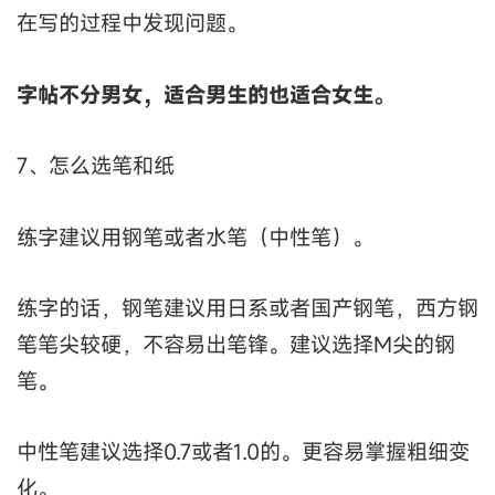
在写的过程中发现问题。
字帖不分男女，适合男生的也适合女生。
7、怎么选笔和纸
练字建议用钢笔或者水笔（中性笔）。
练字的话，钢笔建议用日系或者国产钢笔，西方钢
笔笔尖较硬，不容易出笔锋。建议选择M尖的钢
笔。
中性笔建议选择0.7或者1.0的。更容易掌握粗细变
化。