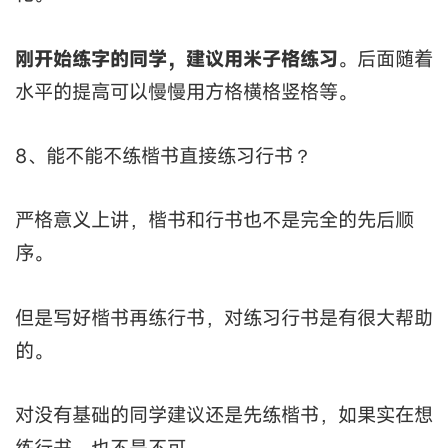
刚开始练字的同学，建议用米子格练习
。后面随着
水平的提高可以慢慢用方格横格竖格等。
8、能不能不练楷书直接练习行书？
严格意义上讲，楷书和行书也不是完全的先后顺
序。
但是写好楷书再练行书，对练习行书是有很大帮助
的。
对没有基础的同学建议还是先练楷书，如果实在想
练行书，也不是不可。