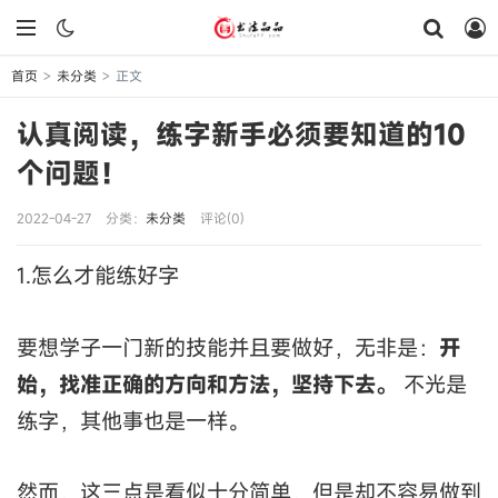
首页
未分类
正文
>
>
认真阅读，练字新手必须要知道的10
个问题！
2022-04-27
分类：
未分类
评论(0)
1.怎么才能练好字
要想学子一门新的技能并且要做好，无非是：
开
始，找准正确的方向和方法，坚持下去。
不光是
练字，其他事也是一样。
然而，这三点是看似十分简单，但是却不容易做到