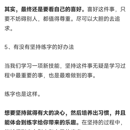
其实，最终还是要看自己的喜好。
喜好这件事，只
要不妨碍别人，都值得尊重。尽可以大胆的去追
求。
5、有没有坚持练字的好办法
当我们学习一项新技能，坚持这件事无疑是学习过
程中最重要的事，也是最难做到的事。
练字也是这样。
想要坚持就得有大的决心，然后培养出习惯，并且
能体会到练字给你带来的乐趣。
在坚持的过程中，