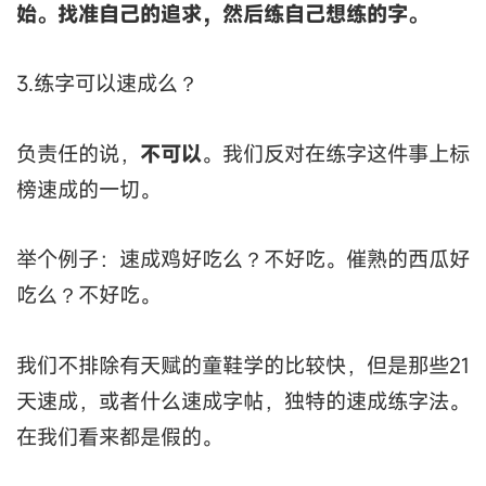
始。找准自己的追求，然后练自己想练的字。
3.练字可以速成么？
负责任的说，
不可以
。我们反对在练字这件事上标
榜速成的一切。
举个例子：速成鸡好吃么？不好吃。催熟的西瓜好
吃么？不好吃。
我们不排除有天赋的童鞋学的比较快，但是那些21
天速成，或者什么速成字帖，独特的速成练字法。
在我们看来都是假的。