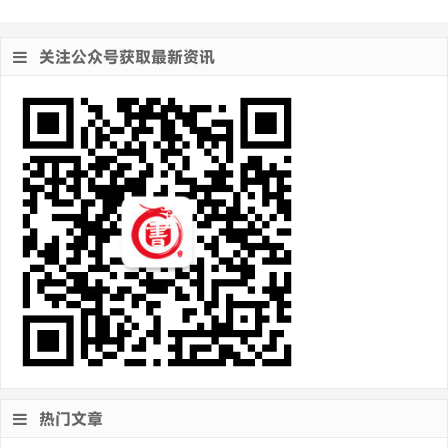
关注公众号获取最新资讯
热门文章