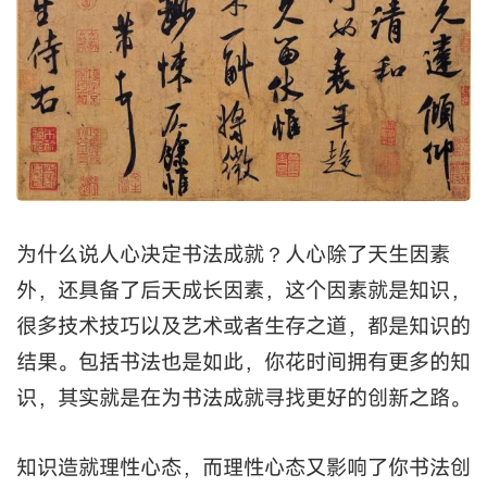
为什么说人心决定书法成就？人心除了天生因素
外，还具备了后天成长因素，这个因素就是知识，
很多技术技巧以及艺术或者生存之道，都是知识的
结果。包括书法也是如此，你花时间拥有更多的知
识，其实就是在为书法成就寻找更好的创新之路。
知识造就理性心态，而理性心态又影响了你书法创