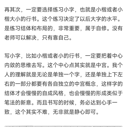
再其次，一定要选择练习小字，也就是小楷或者小
楷大小的行书。这个练习决定了以后大字的水平。
是练习结体和布局的，非常重要，属于自修。没有
老师可以解决，只有靠自己。
写小字，比如小楷或者小的行书，一定要把着中心
内敛的思维去写。这个中心点其实就是中宫。我个
人的理解就是无论是单独一个字，还是单独上下左
右的一部分都要有各自独立的中宫概念，这样字的
结体才会慢慢的自成风格，也会慢慢的形成类似于
笔法的新意。而且书写的时候，务必达到心手一
致，这个其实不难，无非就是静心即可。