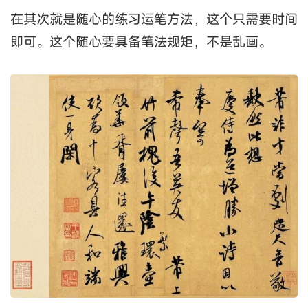
在其次就是随心的练习运笔方法，这个只需要时间
即可。这个随心要具备笔法规矩，不是乱画。