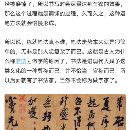
经被磨掉了，所以书写时会尽量达到有锋的效果，
那么这个过程就是调锋的过程，久而久之，这种运
笔方法就会慢慢形成。
所以说，练就笔法真不难，笔法走势本来就是很简
单的，无非是别人想复杂了而已。这就是古人为什
么称
书法
为做字的原因了。书法是进现代人赋予这
类文化的一种尊称而已，并不恰当。官称而已，所
以后面就有了书法家。当然不会称为做字家了。