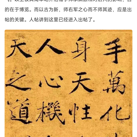
的在于博览。而以古为新，师右军之心而不师其迹，应是出
帖的关键。人帖讲到这里已经进入出帖了。