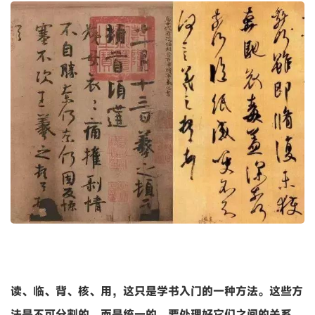
读、临、背、核、用，这只是学书入门的一种方法。这些方
法是不可分割的，而是统一的，要处理好它们之间的关系，