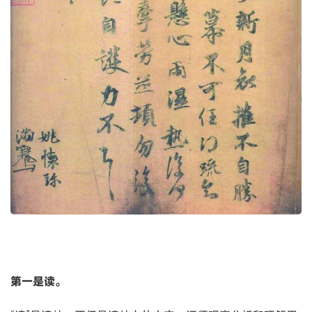
第一是读。