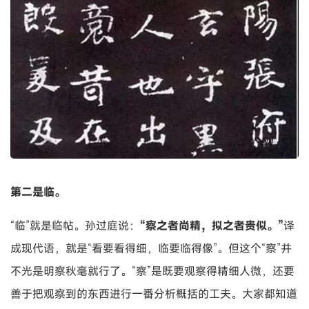
第二是临。
“临”就是临帖。孙过庭说：
“察之者尚精，拟之者贵似。”
译
成现代语，就是“看要看得细，临要临得像”。但这个“察”并
不光是明察秋毫就行了。“察”是既要观察得精细人微，还要
善于把观察到的东西进行一番分析概括的工夫。大家都知道