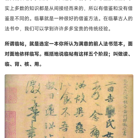
实上多数的知识都是从间接经而来的，所以有借鉴和没有借
鉴是不同的。临摹就是一种很好的借鉴方法。在临摹古人的
法书中，我们可以学到许许多多宝贵的传统经验。
所谓临帖，就是选定一本你所认为满意的前人法书范本，面
对面地依样临写。概括地说临帖有这样五个阶段；叫做读、
临、背、核、用。