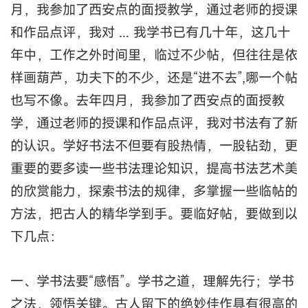
月，我参加了西安点的面授教学，通过老师的授课
和作品点评，我对 ... 我学书已有几十年，这几十
年中，工作之外时间里，临过不少帖，但往往是依
样画葫芦，功夫下的不少，还是“进不去”,哪一个帖
也写不像。去年四月，我参加了西安点的面授教
学，通过老师的授课和作品点评，我对书法有了新
的认识。学好书法不但要有股热情，一股钻劲，更
重要的要多读一些书法理论知识，提高书法艺术美
的欣赏能力，探索书法的规律，多掌握一些临帖的
方法，把古人的精华学到手。要临好帖，要做到以
下几点：
一、学书法要“感悟”。学书之道，理解先行；学书
之法，领悟关键。古人留下的绝妙佳作具有很高的