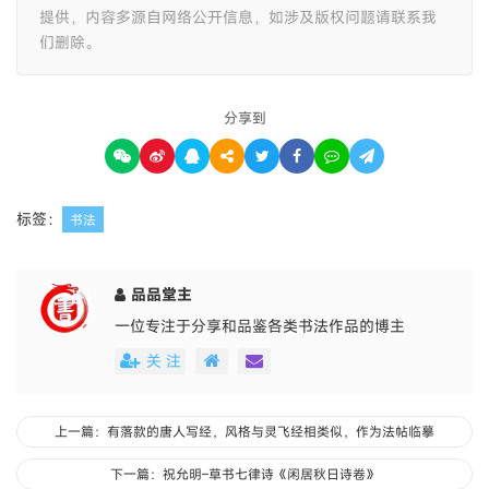
提供，内容多源自网络公开信息，如涉及版权问题请联系我
们删除。
分享到
标签：
书法
品品堂主
一位专注于分享和品鉴各类书法作品的博主
关 注
上一篇：有落款的唐人写经，风格与灵飞经相类似，作为法帖临摹
下一篇：祝允明–草书七律诗《闲居秋日诗卷》