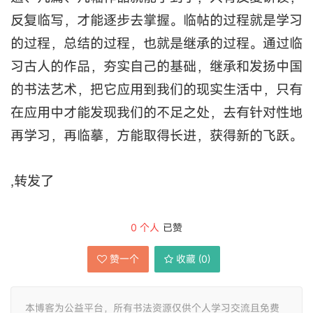
反复临写，才能逐步去掌握。临帖的过程就是学习
的过程，总结的过程，也就是继承的过程。通过临
习古人的作品，夯实自己的基础，继承和发扬中国
的书法艺术，把它应用到我们的现实生活中，只有
在应用中才能发现我们的不足之处，去有针对性地
再学习，再临摹，方能取得长进，获得新的飞跃。
,转发了
0
个人
已赞
赞一个
收藏 (
0
)
本博客为公益平台，所有书法资源仅供个人学习交流且免费