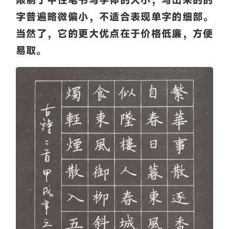
字普遍略微偏小，不适合表现单字的细部。
当然了，它的更大优点在于价格低廉，方便
易取。