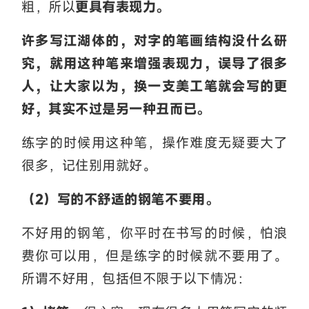
粗，所以
更具有表现力。
许多写江湖体的，对字的笔画结构没什么研
究，就用这种笔来增强表现力，误导了很多
人，让大家以为，换一支美工笔就会写的更
好，其实不过是另一种丑而已。
练字的时候用这种笔，操作难度无疑要大了
很多，记住别用就好。
（2）写的不舒适的钢笔不要用。
不好用的钢笔，你平时在书写的时候，怕浪
费你可以用，但是练字的时候就不要用了。
所谓不好用，包括但不限于以下情况：