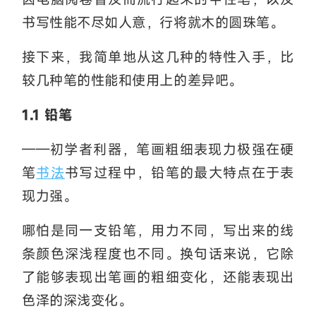
书写性能不尽如人意，行将就木的圆珠笔。
接下来，我简单地从这几种的特性入手，比
较几种笔的性能和使用上的差异吧。
1.1 铅笔
——初学者利器，笔画粗细表现力极强在硬
笔
书法
书写过程中，铅笔的最大特点在于表
现力强。
哪怕是同一支铅笔，用力不同，写出来的线
条颜色深浅程度也不同。换句话来说，它除
了能够表现出笔画的粗细变化，还能表现出
色泽的深浅变化。