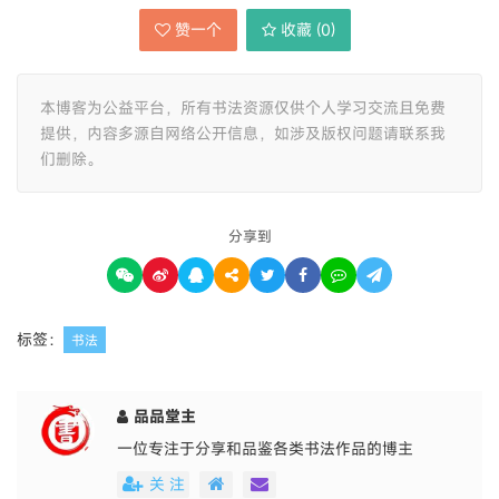
赞一个
收藏 (
0
)
本博客为公益平台，所有书法资源仅供个人学习交流且免费
提供，内容多源自网络公开信息，如涉及版权问题请联系我
们删除。
分享到
标签：
书法
品品堂主
一位专注于分享和品鉴各类书法作品的博主
关 注