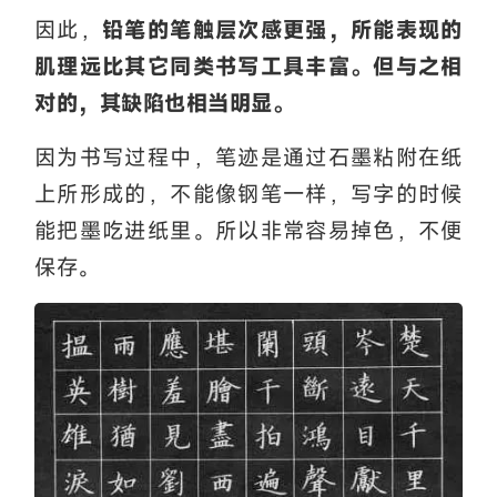
因此，
铅笔的笔触层次感更强，所能表现的
肌理远比其它同类书写工具丰富。但与之相
对的，其缺陷也相当明显。
因为书写过程中，笔迹是通过石墨粘附在纸
上所形成的，不能像钢笔一样，写字的时候
能把墨吃进纸里。所以非常容易掉色，不便
保存。