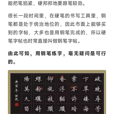
能把笔掐紧，硬邦邦地要跟笔较劲。
很长一段时间里，在硬笔的书写工具里，钢
笔都是处于统治地位的，因此市面上能够买
到的字帖，大多也是用钢笔完成的，所以硬
笔字帖也时常直接叫做钢笔字帖。
由此可知，用钢笔练字，毫无疑问是可行
的。