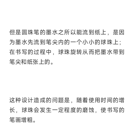
但是圆珠笔的墨水之所以能流到纸上，是因
为墨水先流到笔尖内的一个小小的球珠上；
在书写的过程中，球珠旋转从而把墨水带到
笔尖和纸张上的。
这种设计造成的问题是，随着使用时间的增
长，球珠会发生一定程度的磨蚀，使书写的
笔画增粗。