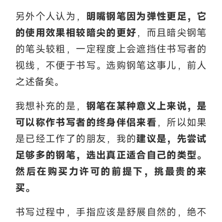
另外个人认为，
明嘴钢笔因为弹性更足，它
的使用效果相较暗尖的更好
，而且暗尖钢笔
的笔头较粗，一定程度上会遮挡住书写者的
视线，不便于书写。选购钢笔这事儿，前人
之述备矣。
我想补充的是，
钢笔在某种意义上来说，是
可以称作书写者的终身伴侣来看
，所以如果
是已经工作了的朋友，我的
建议是，先尝试
足够多的钢笔，选出真正适合自己的类型。
然后在购买力许可的前提下，挑最贵的来
买。
书写过程中，手指应该是舒展自然的，绝不