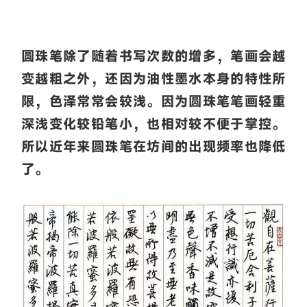
圆珠笔除了随着书写次数的增多，笔画会越
变越粗之外，还因为油性墨水本身的特性所
限，色泽常常会较浅。因为圆珠笔笔画轻重
深浅变化较铅笔小，也相对较不便于掌控。
所以近年来圆珠笔在坊间的出现频率也降低
了。