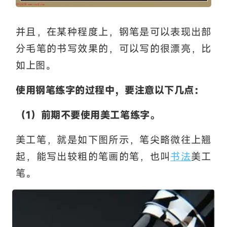
并且，在某种程度上，钢笔是可以表现出部
分毛笔的书写效果的，可以写的很漂亮，比
如上图。
使用钢笔练字的过程中，要注意以下几点：
（1）前期不要使用美工笔练字。
美工笔，就是如下图所示，笔尖略微往上翘
起，能写出较粗的笔画的笔，也叫
书法
美工
笔。