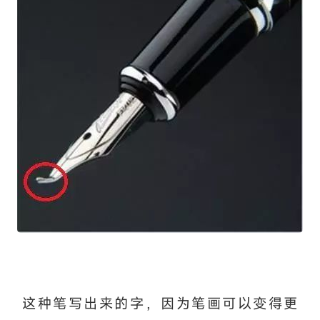
这种笔写出来的字，因为笔画可以变得更