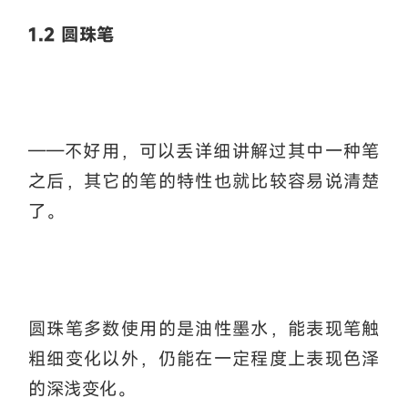
1.2 圆珠笔
——不好用，可以丢详细讲解过其中一种笔
之后，其它的笔的特性也就比较容易说清楚
了。
圆珠笔多数使用的是油性墨水，能表现笔触
粗细变化以外，仍能在一定程度上表现色泽
的深浅变化。