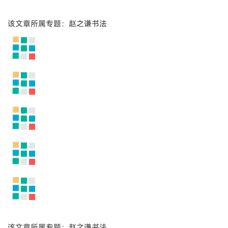
该文章所属专题：赵之谦书法
该文章所属专题：赵之谦书法