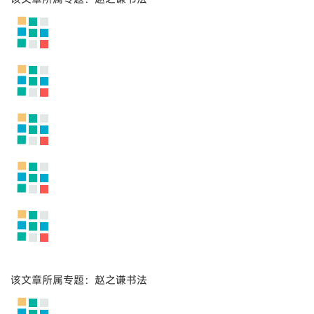
该文章所属专题：赵之谦书法