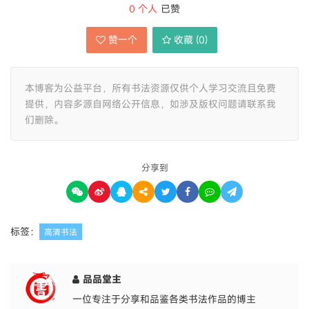
0
个人
已赞
赞一个
收藏 (
0
)
本博客为公益平台，所有书法资源仅供个人学习交流且免费
提供，内容多源自网络公开信息，如涉及版权问题请联系我
们删除。
分享到
标签：
高清书法
品品堂主
一位专注于分享和品鉴各类书法作品的博主