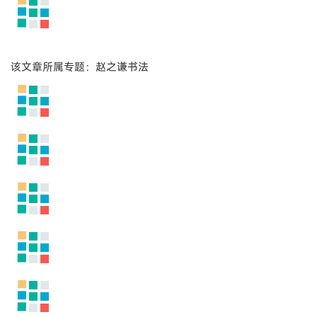
该文章所属专题：赵之谦书法