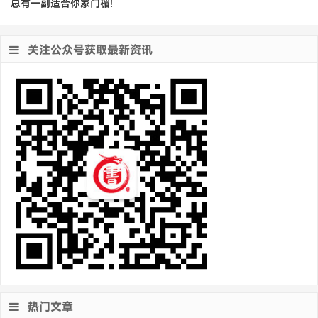
总有一副适合你家门楣!
关注公众号获取最新资讯
热门文章