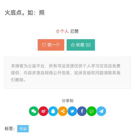
火底点。如：照
0
个人
已赞
赞一个
收藏 (
0
)
本博客为公益平台，所有书法资源仅供个人学习交流且免费
提供，内容多源自网络公开信息，如涉及版权问题请联系我
们删除。
分享到
标签：
书法