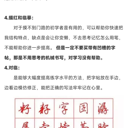
4.描红和临摹：
对于摸不到门路的初学者是有用的，可以帮助你快速把
我结构特点，缺点是会让你变懒，不去思考记忆怎么用笔，
不能帮助你进一步提高。
但是一定不要买带有凹槽的字
帖，那是不用思考的机械书写，对学习没有帮助。
4.对临：
是能够大幅度提高练字水平的方法，把字帖放在手边，
边看边模仿修正，能把正确的写法牢牢记在心里。