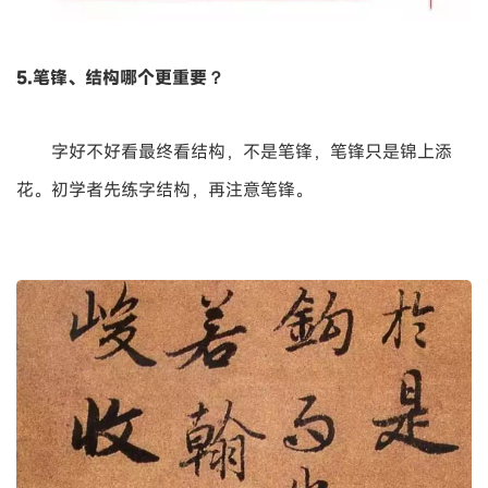
5.笔锋、结构哪个更重要？
字好不好看最终看结构，不是笔锋，笔锋只是锦上添
花。初学者先练字结构，再注意笔锋。