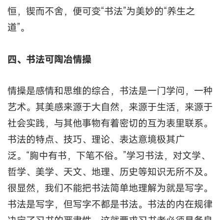
恒，锲而不舍，便可变“书法”为美妙的“养生之
道”。
四、书法可陶冶情操
情操是感情和思维的综合，书法是一门学问，一种
艺术。其美感来源于大自然，来源于生活，来源于
社会实践，与其他事物有着密切的互为表里联系。
书法的特点、技巧、理论、表达意境极其广
泛。“胸中有书，下笔不俗。”学习书法，对文学、
哲学、美学、天文、地理、历史等知识无所不及。
很显然，我们不能把书法简单地理解为就是写字。
书法是写字，但写字不都是书法。书法的内在规律