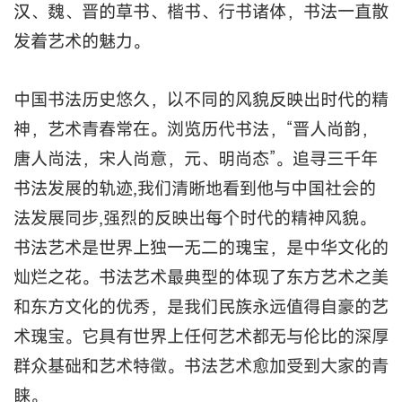
汉、魏、晋的草书、楷书、行书诸体，书法一直散
发着艺术的魅力。
中国书法历史悠久，以不同的风貌反映出时代的精
神，艺术青春常在。浏览历代书法，“晋人尚韵，
唐人尚法，宋人尚意，元、明尚态”。追寻三千年
书法发展的轨迹,我们清晰地看到他与中国社会的
法发展同步,强烈的反映出每个时代的精神风貌。
书法艺术是世界上独一无二的瑰宝，是中华文化的
灿烂之花。书法艺术最典型的体现了东方艺术之美
和东方文化的优秀，是我们民族永远值得自豪的艺
术瑰宝。它具有世界上任何艺术都无与伦比的深厚
群众基础和艺术特徵。书法艺术愈加受到大家的青
睐。