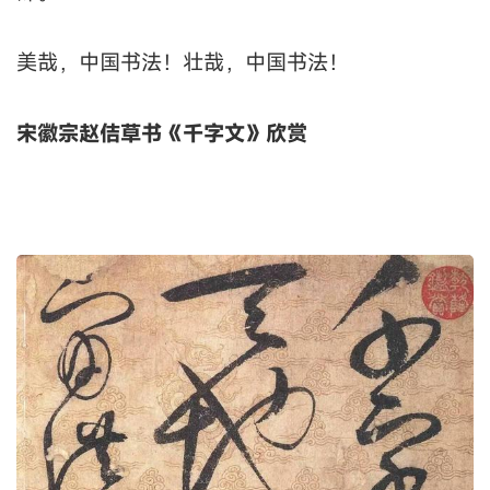
美哉，中国书法！壮哉，中国书法！
宋徽宗赵佶草书《千字文》欣赏