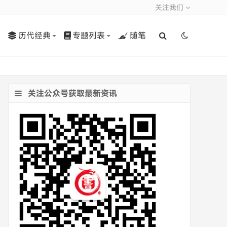
关注我们
历代经典
专题列表
随笔
关注公众号获取最新资讯