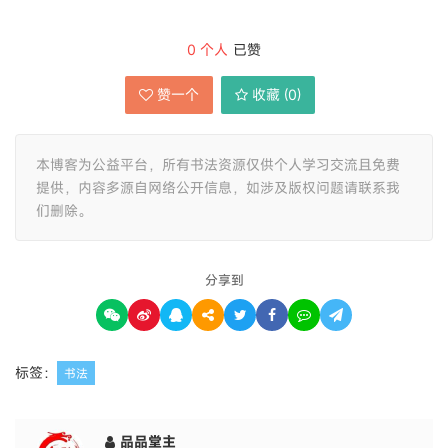
0
个人
已赞
赞一个
收藏 (
0
)
本博客为公益平台，所有书法资源仅供个人学习交流且免费
提供，内容多源自网络公开信息，如涉及版权问题请联系我
们删除。
分享到
标签：
书法
品品堂主