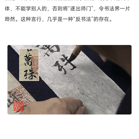
体，不能学别人的，否则将“逐出师门”，令书法界一片
哗然。这种言行，几乎是一种“反书法”的存在。