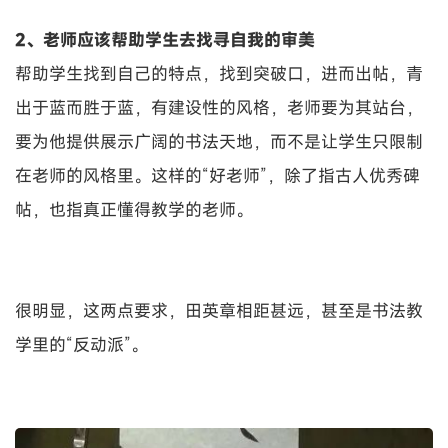
2、老师应该帮助学生去找寻自我的审美
帮助学生找到自己的特点，找到突破口，进而出帖，青
出于蓝而胜于蓝，有建设性的风格，老师要为其站台，
要为他提供展示广阔的书法天地，而不是让学生只限制
在老师的风格里。这样的“好老师”，除了指古人优秀碑
帖，也指真正懂得教学的老师。
很明显，这两点要求，田英章相距甚远，甚至是书法教
学里的“反动派”。