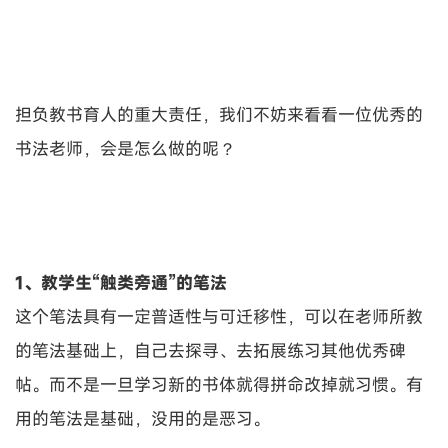
担负教书育人的重大责任，我们不妨来看看一位优秀的
书法老师，会是怎么做的呢？
1、教学生“触类旁通”的笔法
这个笔法具有一定普适性与可迁移性，可以在老师所教
的笔法基础上，自己去探寻、去拓展练习其他优秀碑
帖。而不是一旦学习新的书体就得拼命改掉就习惯。有
用的笔法是基础，没用的是恶习。