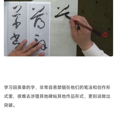
学习田英章的字，非常容易禁锢在他们的笔法和创作形
式里，很难去涉猎其他碑帖其他作品形式，更别说做出
突破。