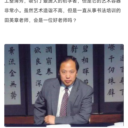
工整清秀，吸引了最庞大的初学者，但是它的艺术容器
非常小。虽然艺术造诣不高，但是一直从事书法培训的
田英章老师，会是一位好老师吗？