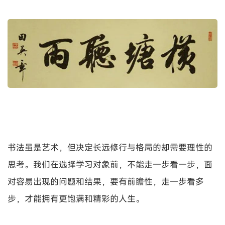
书法虽是艺术，但决定长远修行与格局的却需要理性的
思考。我们在选择学习对象前，不能走一步看一步，面
对容易出现的问题和结果，要有前瞻性，走一步看多
步，才能拥有更饱满和精彩的人生。