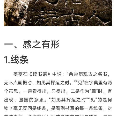
一、感之有形
1.线条
姜夔在《续书谱》中说：“余尝历观古之名书，
无不点画振动，如见其挥运之时。”“见”在字典里有两
个意思，一是看得出，显得出，二是作为“现”时，有
出现，显露的意思。“如见其挥运之时”“见”的是何
物？毫无疑问是线条，是看到书写的每一条线条，对