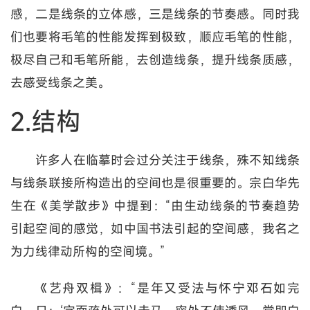
感，二是线条的立体感，三是线条的节奏感。同时我
们也要将毛笔的性能发挥到极致，顺应毛笔的性能，
极尽自己和毛笔所能，去创造线条，提升线条质感，
去感受线条之美。
2.结构
许多人在临摹时会过分关注于线条，殊不知线条
与线条联接所构造出的空间也是很重要的。宗白华先
生在《美学散步》中提到：“由生动线条的节奏趋势
引起空间的感觉，如中国书法引起的空间感，我名之
为力线律动所构的空间境。”
《艺舟双楫》：“是年又受法与怀宁邓石如完