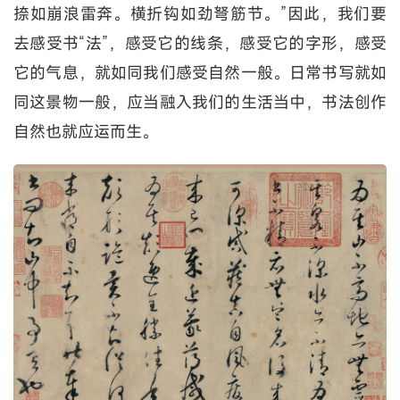
捺如崩浪雷奔。横折钩如劲弩筋节。”因此，我们要
去感受书“法”，感受它的线条，感受它的字形，感受
它的气息，就如同我们感受自然一般。日常书写就如
同这景物一般，应当融入我们的生活当中，书法创作
自然也就应运而生。