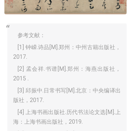
参考文献：
[1] 钟嵘.诗品[M].郑州：中州古籍出版社，
2017.
[2] 孟会祥.书谱[M].郑州：海燕出版社，
2015 .
[3] 邱振中.日常书写[M].北京：中央编译出
版社，2017.
[4] 上海书画出版社.历代书法论文选[M].上
海：上海书画出版社，2019.