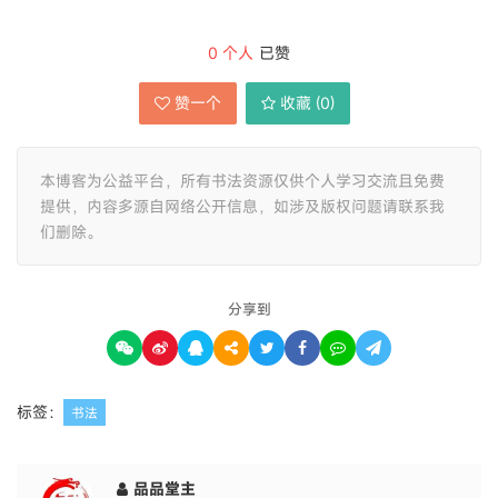
0
个人
已赞
赞一个
收藏 (
0
)
本博客为公益平台，所有书法资源仅供个人学习交流且免费
提供，内容多源自网络公开信息，如涉及版权问题请联系我
们删除。
分享到
标签：
书法
品品堂主