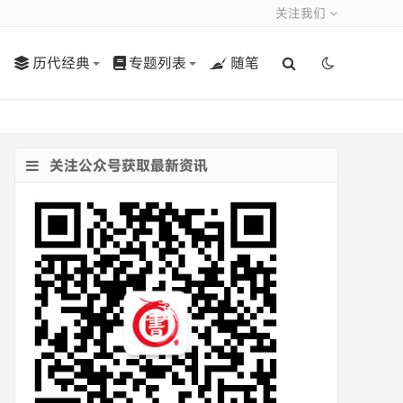
关注我们
历代经典
专题列表
随笔
关注公众号获取最新资讯