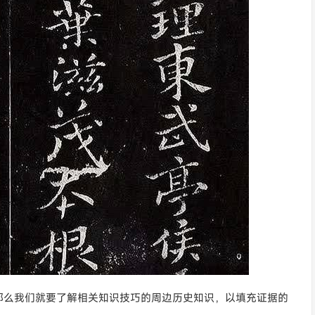
那么我们就要了解相关知识技巧的周边历史知识，以填充证据的