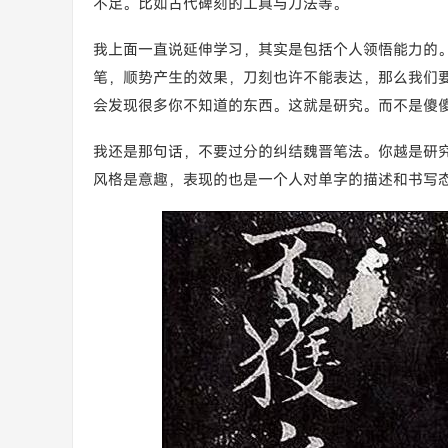
不足。比如古代碑刻的工具与刀法等。
我上面一直说延伸学习，其实是包括个人领悟能力的
笔，顺势产生的效果，刀刻也许不能表达，那么我们
会发现很多你不知道的东西。这就是研究。而不是傻
我还是那句话，不要过分的纠结魏晋笔法。你越是研
风格是意趣，表现的也是一个人对单字的描述和书写