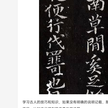
学习古人的技巧和知识，如果没有明确的说明记载，