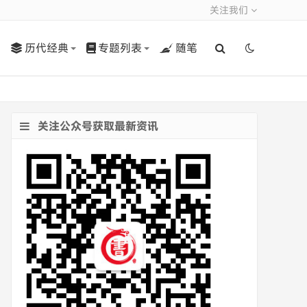
关注我们
历代经典
专题列表
随笔
关注公众号获取最新资讯