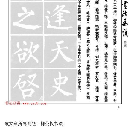
该文章所属专题：柳公权书法