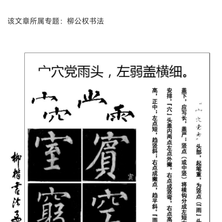
该文章所属专题：柳公权书法