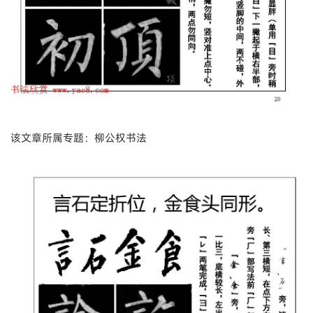
该文章所属专题：柳公权书法