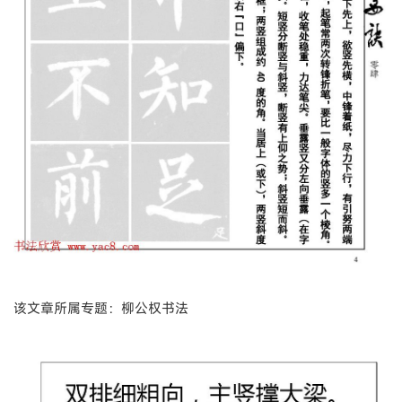
该文章所属专题：柳公权书法