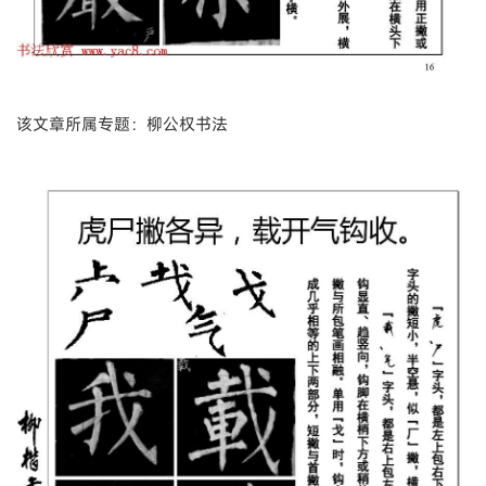
该文章所属专题：柳公权书法