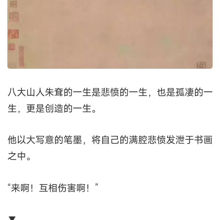
八大山人朱耷的一生是悲愤的一生，也是孤凄的一
生，更是创造的一生。
他以大写意的笔墨，将自己的满腔悲愤发泄于书画
之中。
“来啊！互相伤害啊！”
▼