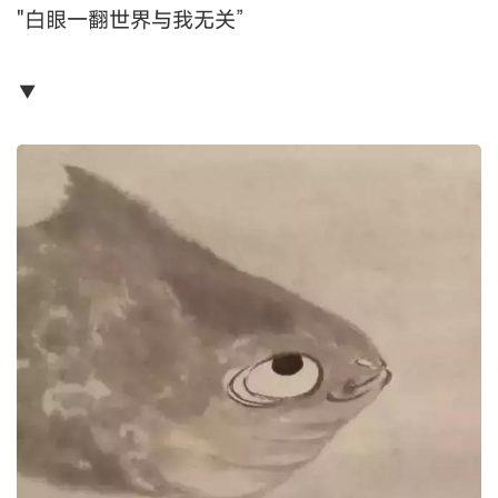
"白眼一翻世界与我无关”
▼