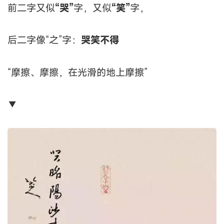
前二字又似
“哭”
字，又似
“笑”
字，
后二字像“之”字：
哭笑不得
“摩擦、摩擦，在光滑的地上摩擦”
▼