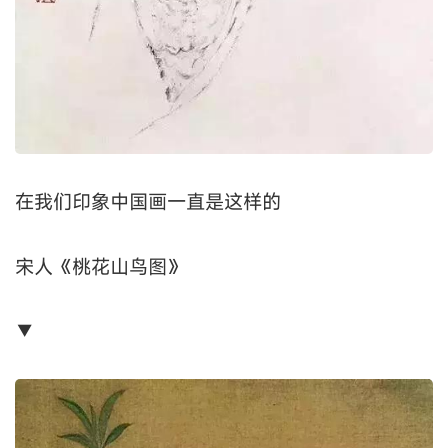
在我们印象中国画一直是这样的
宋人《桃花山鸟图》
▼