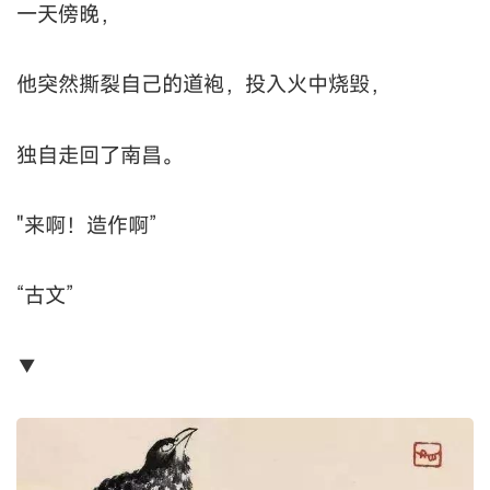
一天傍晚，
他突然撕裂自己的道袍，投入火中烧毁，
独自走回了南昌。
"来啊！造作啊”
“古文”
▼