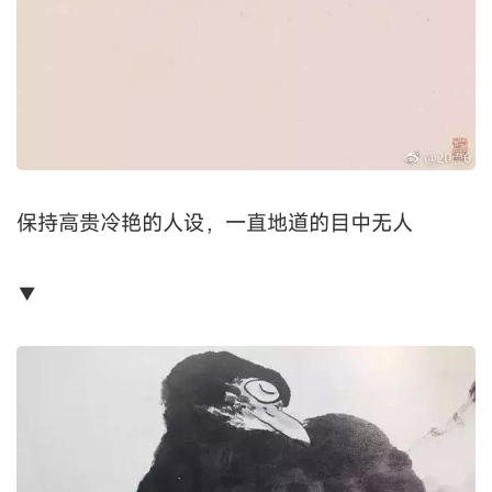
保持高贵冷艳的人设，一直地道的目中无人
▼