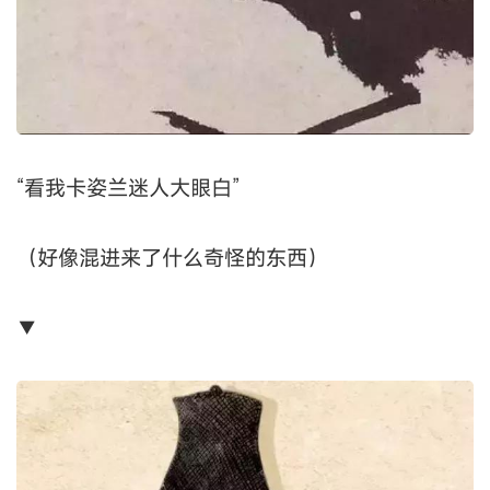
“看我卡姿兰迷人大眼白”
（好像混进来了什么奇怪的东西）
▼