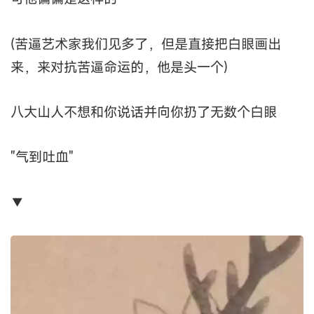
(苦逼艺术家我们见多了，但是直接把白眼画出
来，来对抗苦逼命运的，他是头一个)
八大山人不想和你说话并向你扔了无数个白眼
"气到吐血"
▼