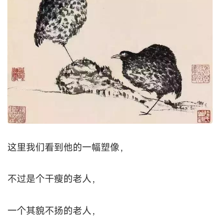
这里我们看到他的一幅塑像，
不过是个干瘦的老人，
一个其貌不扬的老人，