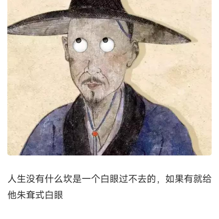
人生没有什么坎是一个白眼过不去的，如果有就给
他朱耷式白眼