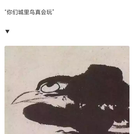
“你们城里鸟真会玩”
▼