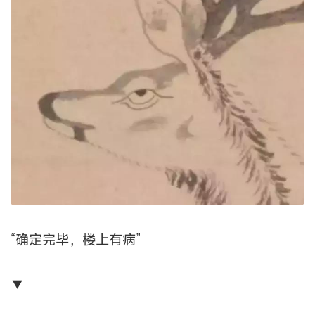
“确定完毕，楼上有病”
▼