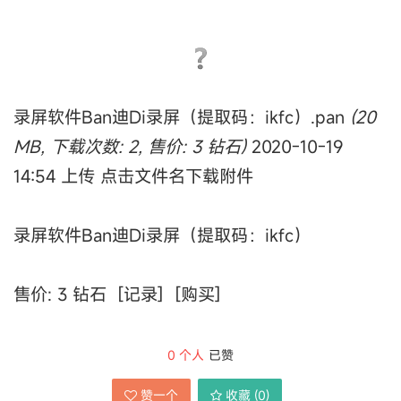
录屏软件Ban迪Di录屏（提取码：ikfc）.pan
(20
MB, 下载次数: 2, 售价: 3 钻石)
2020-10-19
14:54 上传 点击文件名下载附件
录屏软件Ban迪Di录屏（提取码：ikfc）
售价: 3 钻石 [记录] [购买]
0
个人
已赞
赞一个
收藏 (
0
)