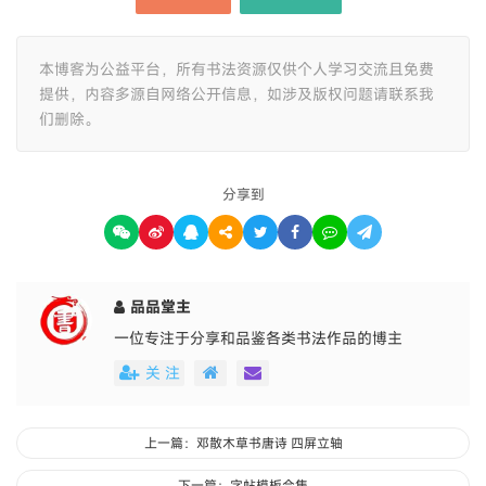
本博客为公益平台，所有书法资源仅供个人学习交流且免费
提供，内容多源自网络公开信息，如涉及版权问题请联系我
们删除。
分享到
品品堂主
一位专注于分享和品鉴各类书法作品的博主
关 注
上一篇：邓散木草书唐诗 四屏立轴
下一篇：字帖模板合集