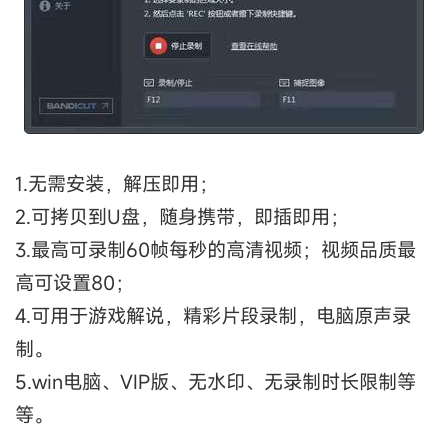
1.无需安装，解压即用；
2.可拷贝到U盘，随身携带，即插即用；
3.最高可录制60帧每秒的高清视频；视频品质最
高可设置80；
4.可用于游戏解说，精彩片段录制，电脑原声录
制。
5.win电脑、VIP版、无水印、无录制时长限制等
等。