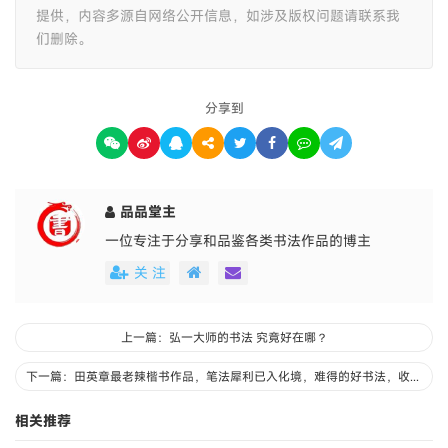
提供，内容多源自网络公开信息，如涉及版权问题请联系我
们删除。
分享到
品品堂主
一位专注于分享和品鉴各类书法作品的博主
关 注
上一篇：弘一大师的书法 究竟好在哪？
下一篇：田英章最老辣楷书作品，笔法犀利已入化境，难得的好书法，收藏了
相关推荐