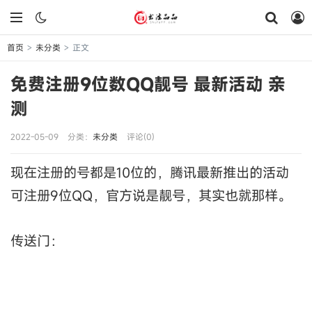
首页
未分类
正文
>
>
免费注册9位数QQ靓号 最新活动 亲
测
2022-05-09
分类：
未分类
评论(0)
现在注册的号都是10位的，腾讯最新推出的活动
可注册9位QQ，官方说是靓号，其实也就那样。
传送门：