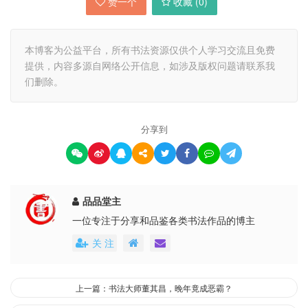
赞一个
收藏 (
0
)
本博客为公益平台，所有书法资源仅供个人学习交流且免费
提供，内容多源自网络公开信息，如涉及版权问题请联系我
们删除。
分享到
品品堂主
一位专注于分享和品鉴各类书法作品的博主
关 注
上一篇：书法大师董其昌，晚年竟成恶霸？