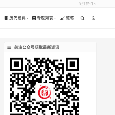
关注我们
历代经典
专题列表
随笔
关注公众号获取最新资讯