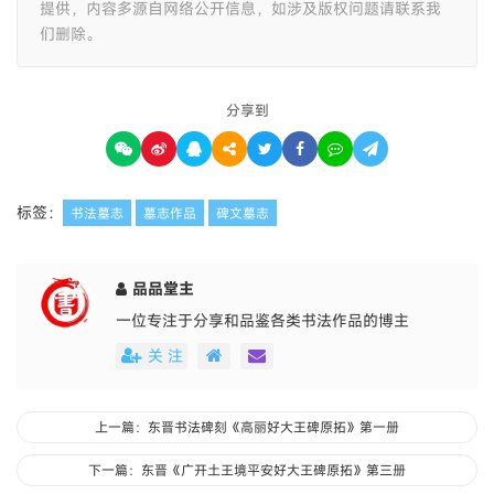
提供，内容多源自网络公开信息，如涉及版权问题请联系我
们删除。
分享到
标签：
书法墓志
墓志作品
碑文墓志
品品堂主
一位专注于分享和品鉴各类书法作品的博主
关 注
上一篇：东晋书法碑刻《高丽好大王碑原拓》第一册
下一篇：东晋《广开土王境平安好大王碑原拓》第三册