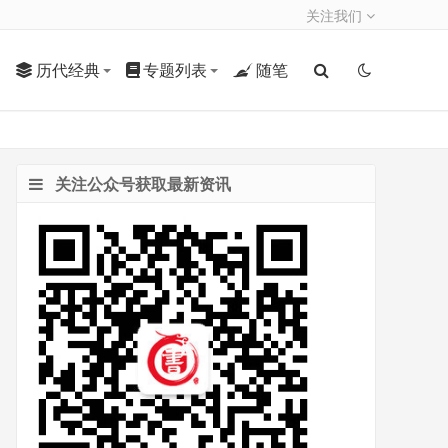
关注我们
历代经典
专题列表
随笔
关注公众号获取最新资讯