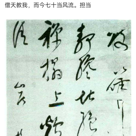
僧天教我，而今七十当风流。担当