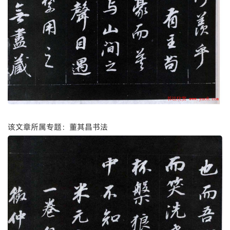
该文章所属专题：董其昌书法