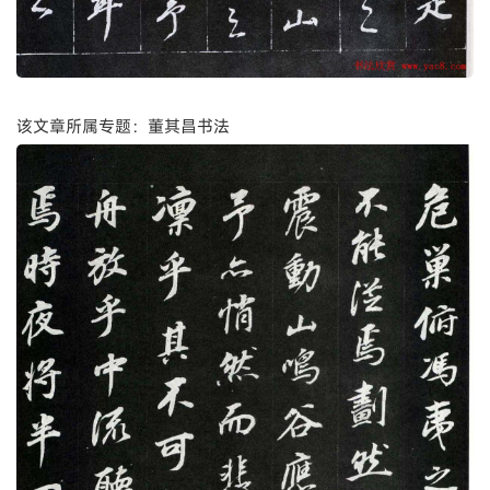
该文章所属专题：董其昌书法