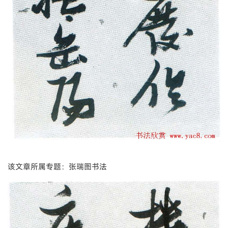
该文章所属专题：张瑞图书法