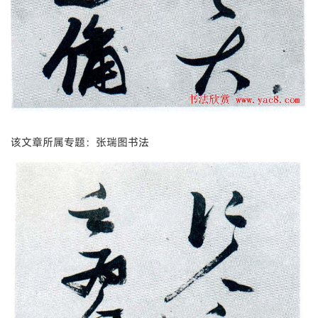
该文章所属专题：张瑞图书法