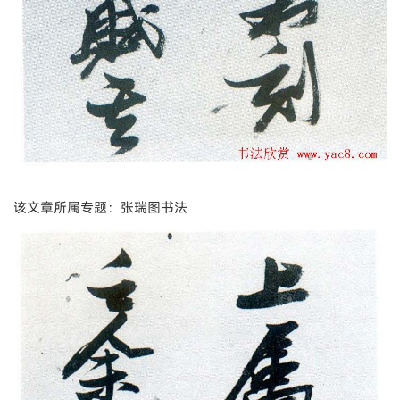
该文章所属专题：张瑞图书法