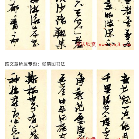
该文章所属专题：张瑞图书法