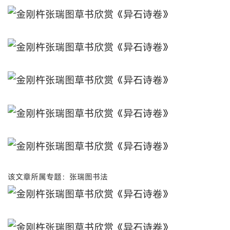
该文章所属专题：张瑞图书法