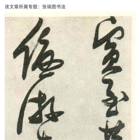
该文章所属专题：张瑞图书法