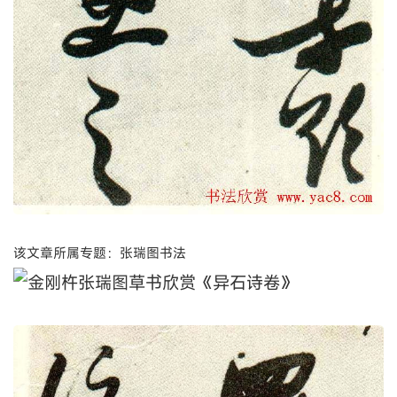
该文章所属专题：张瑞图书法