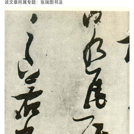
该文章所属专题：张瑞图书法