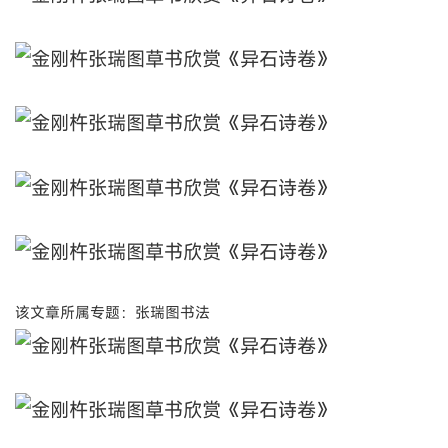
该文章所属专题：张瑞图书法