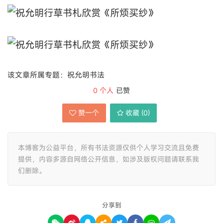
该文章所属专题：祝允明书法
0
个人
已赞
赞一个
收藏 (
0
)
本博客为公益平台，所有书法资源仅供个人学习交流且免费
提供，内容多源自网络公开信息，如涉及版权问题请联系我
们删除。
分享到