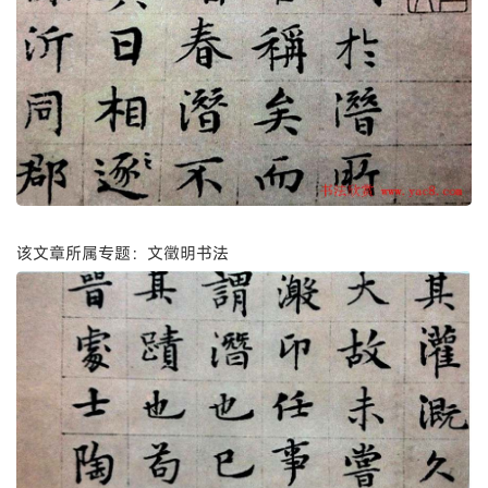
该文章所属专题：文徵明书法