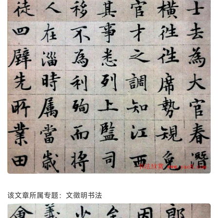
该文章所属专题：文徵明书法