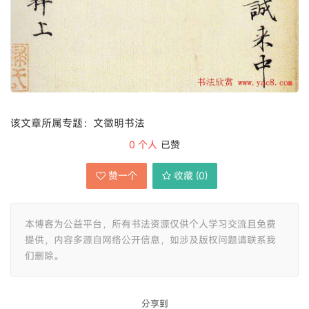
该文章所属专题：文徵明书法
0
个人
已赞
赞一个
收藏 (
0
)
本博客为公益平台，所有书法资源仅供个人学习交流且免费
提供，内容多源自网络公开信息，如涉及版权问题请联系我
们删除。
分享到