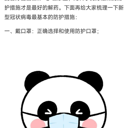
护措施才是最好的解药。下面再给大家梳理一下新
型冠状病毒最基本的防护措施：
一、戴口罩：正确选择和使用防护口罩；