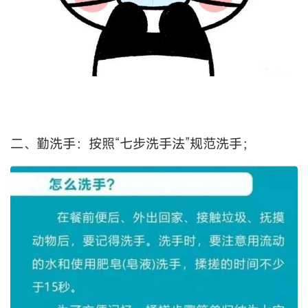
二、勤洗手：按照“七步洗手法”规范洗手；