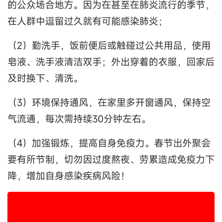
的公众场合地方。因为在甚至在肺炎流行的季节，
在人群中逗留过久就有可能感染肺炎；
（2）勤洗手，饭前便后或触碰过公共用品，使用
皂液、洗手液清洁双手；外出穿着的衣服，回家后
及时换下、清洗。
（3）环境保持通风，在家里多开窗通风，保持空
气流通，每次需持续30分钟左右。
（4）加强锻炼，提高自身免疫力。春节出外聚会
要有所节制，切勿因过度熬夜、劳累造成免疫力下
降，增加自身感染疾病风险！