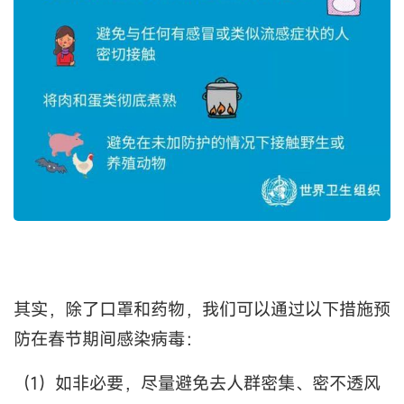
其实，除了口罩和药物，我们可以通过以下措施预
防在春节期间感染病毒：
（1）如非必要，尽量避免去人群密集、密不透风