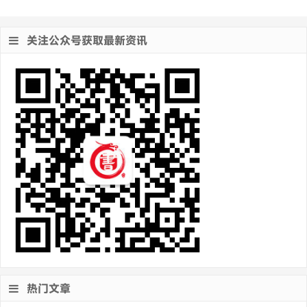
关注公众号获取最新资讯
热门文章