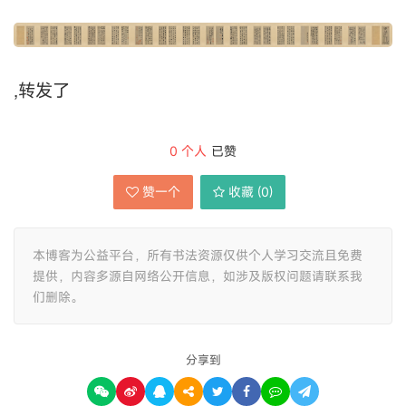
,转发了
0
个人
已赞
赞一个
收藏 (
0
)
本博客为公益平台，所有书法资源仅供个人学习交流且免费
提供，内容多源自网络公开信息，如涉及版权问题请联系我
们删除。
分享到