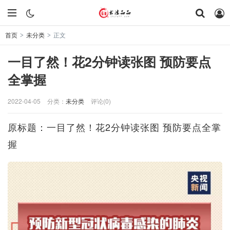
首页
未分类
正文
>
>
一目了然！花2分钟读张图 预防要点
全掌握
2022-04-05
分类：
未分类
评论(0)
原标题：一目了然！花2分钟读张图 预防要点全掌
握