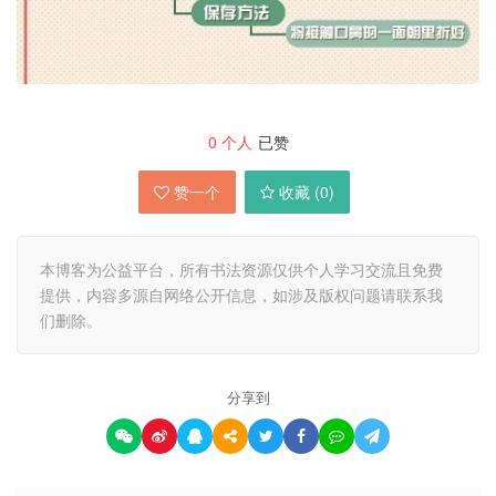
0
个人
已赞
赞一个
收藏 (
0
)
本博客为公益平台，所有书法资源仅供个人学习交流且免费
提供，内容多源自网络公开信息，如涉及版权问题请联系我
们删除。
分享到